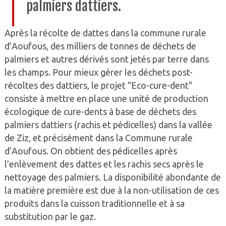
palmiers dattiers.
Après la récolte de dattes dans la commune rurale
d’Aoufous, des milliers de tonnes de déchets de
palmiers et autres dérivés sont jetés par terre dans
les champs. Pour mieux gérer les déchets post-
récoltes des dattiers, le projet "Eco-cure-dent"
consiste à mettre en place une unité de production
écologique de cure-dents à base de déchets des
palmiers dattiers (rachis et pédicelles) dans la vallée
de Ziz, et précisément dans la Commune rurale
d’Aoufous. On obtient des pédicelles après
l’enlèvement des dattes et les rachis secs après le
nettoyage des palmiers. La disponibilité abondante de
la matière première est due à la non-utilisation de ces
produits dans la cuisson traditionnelle et à sa
substitution par le gaz.