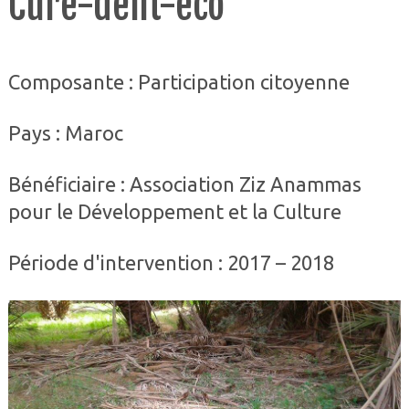
Cure-dent-éco
Composante : Participation citoyenne
Pays : Maroc
Bénéficiaire : Association Ziz Anammas
pour le Développement et la Culture
Période d'intervention : 2017 – 2018