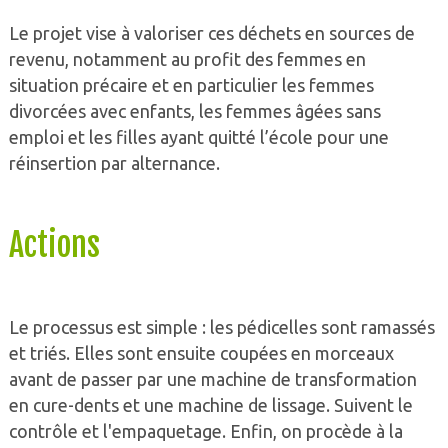
Le projet vise à valoriser ces déchets en sources de
revenu, notamment au profit des femmes en
situation précaire et en particulier les femmes
divorcées avec enfants, les femmes âgées sans
emploi et les filles ayant quitté l’école pour une
réinsertion par alternance.
Actions
Le processus est simple : les pédicelles sont ramassés
et triés. Elles sont ensuite coupées en morceaux
avant de passer par une machine de transformation
en cure-dents et une machine de lissage. Suivent le
contrôle et l'empaquetage. Enfin, on procède à la