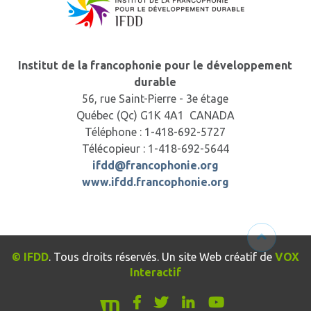
Institut de la francophonie pour le développement
durable
56, rue Saint-Pierre - 3e étage
Québec (Qc) G1K 4A1 CANADA
Téléphone : 1-418-692-5727
Télécopieur : 1-418-692-5644
ifdd@francophonie.org
www.ifdd.francophonie.org
© IFDD
. Tous droits réservés. Un site Web créatif de
VOX
Interactif