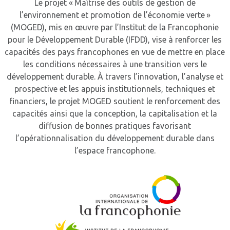
Le projet « Maîtrise des outils de gestion de
l’environnement et promotion de l’économie verte »
(MOGED), mis en œuvre par l’Institut de la Francophonie
pour le Développement Durable (IFDD), vise à renforcer les
capacités des pays francophones en vue de mettre en place
les conditions nécessaires à une transition vers le
développement durable. À travers l’innovation, l’analyse et
prospective et les appuis institutionnels, techniques et
financiers, le projet MOGED soutient le renforcement des
capacités ainsi que la conception, la capitalisation et la
diffusion de bonnes pratiques favorisant
l’opérationnalisation du développement durable dans
l’espace francophone.