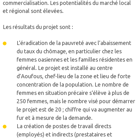
commercialisation. Les potentialités du marché local
et régional sont élevées.
Les résultats du projet sont :
L’éradication de la pauvreté avec l’abaissement
du taux du chômage, en particulier chez les
femmes oasiennes et les familles résidentes en
général. Le projet est installé au centre
d’Aoufous, chef-lieu de la zone et lieu de forte
concentration de la population. Le nombre de
femmes en situation précaire s'élève à plus de
250 femmes, mais le nombre visé pour démarrer
le projet est de 20 ; chiffre qui va augmenter au
fur et à mesure de la demande.
La création de postes de travail directs
(employés) et indirects (prestataires et