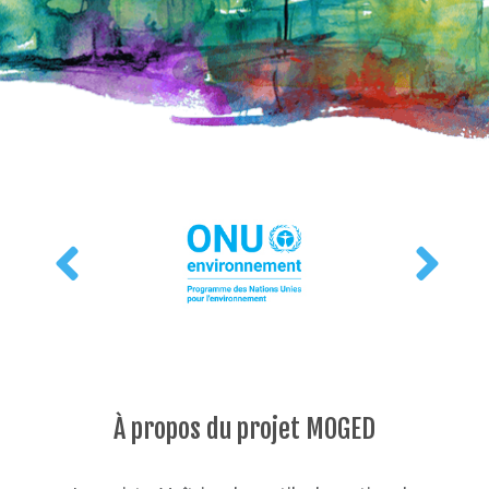
À propos du projet MOGED