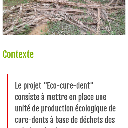
Contexte
Le projet "Eco-cure-dent"
consiste à mettre en place une
unité de production écologique de
cure-dents à base de déchets des