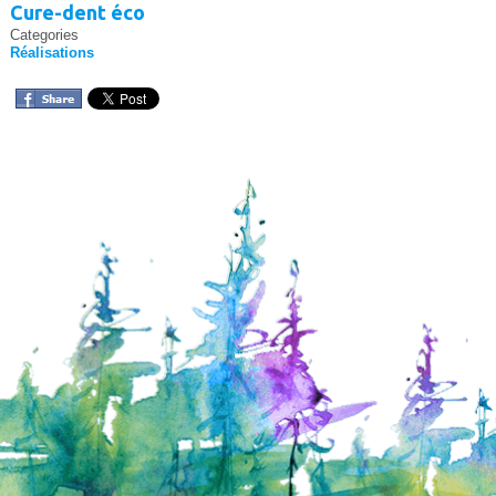
Cure-dent éco
Categories
Réalisations