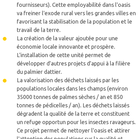
fournisseurs). Cette employabilité dans l'oasis
va freiner l'exode rural vers les grandes villes en
favorisant la stabilisation de la population et le
travail de la terre.
La création de la valeur ajoutée pour une
économie locale innovante et prospère.
L'installation de cette unité permet de
développer d'autres projets d'appui à la filière
du palmier dattier.
La valorisation des déchets laissés par les
populations locales dans les champs (environ
35000 tonnes de palmes sèches / an et 850
tonnes de pédicelles / an). Les déchets laissés
dégradent la qualité de la terre et constituent
un refuge opportun pour les insectes ravageurs.
Ce projet permet de nettoyer l'oasis et attirer
l'attention des populations sur la qualité et