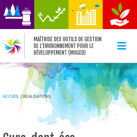
MAÎTRISE DES OUTILS DE GESTION
DE L’ENVIRONNEMENT POUR LE
DÉVELOPPEMENT (MOGED)
ACCUEIL
/
RÉALISATIONS