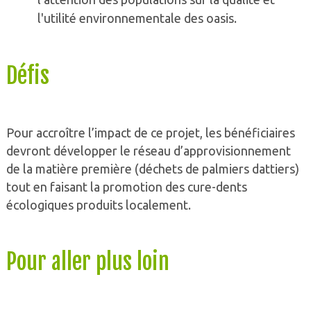
l'utilité environnementale des oasis.
Défis
Pour accroître l’impact de ce projet, les bénéficiaires
devront développer le réseau d’approvisionnement
de la matière première (déchets de palmiers dattiers)
tout en faisant la promotion des cure-dents
écologiques produits localement.
Pour aller plus loin