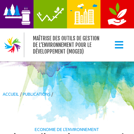
MAÎTRISE DES OUTILS DE GESTION
DE L’ENVIRONNEMENT POUR LE
DÉVELOPPEMENT (MOGED)
ACCUEIL
/
PUBLICATIONS
/
ECONOMIE DE L’ENVIRONNEMENT