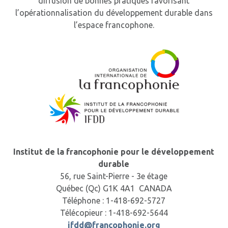
diffusion de bonnes pratiques favorisant
l’opérationnalisation du développement durable dans
l’espace francophone.
Institut de la francophonie pour le développement
durable
56, rue Saint-Pierre - 3e étage
Québec (Qc) G1K 4A1 CANADA
Téléphone : 1-418-692-5727
Télécopieur : 1-418-692-5644
ifdd@francophonie.org