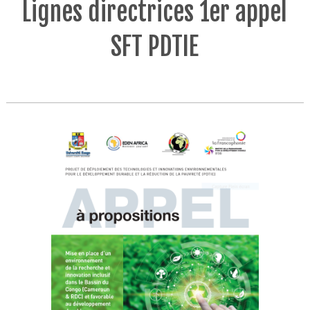
Lignes directrices 1er appel
SFT PDTIE