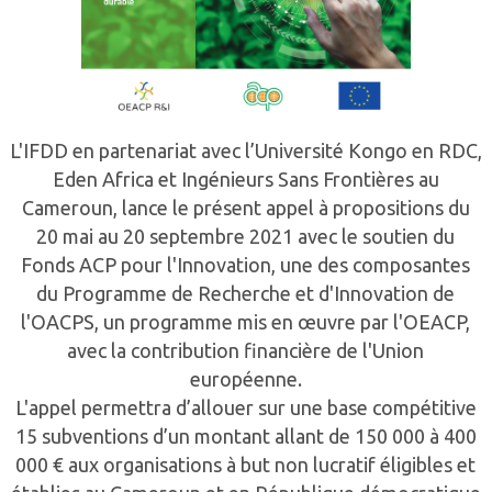
L'IFDD en partenariat avec l’Université Kongo en RDC,
Eden Africa et Ingénieurs Sans Frontières au
Cameroun, lance le présent appel à propositions du
20 mai au 20 septembre 2021 avec le soutien du
Fonds ACP pour l'Innovation, une des composantes
du Programme de Recherche et d'Innovation de
l'OACPS, un programme mis en œuvre par l'OEACP,
avec la contribution financière de l'Union
européenne.
L'appel permettra d’allouer sur une base compétitive
15 subventions d’un montant allant de 150 000 à 400
000 € aux organisations à but non lucratif éligibles et