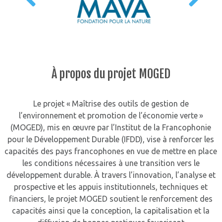
À propos du projet MOGED
Le projet « Maîtrise des outils de gestion de
l’environnement et promotion de l’économie verte »
(MOGED), mis en œuvre par l’Institut de la Francophonie
pour le Développement Durable (IFDD), vise à renforcer les
capacités des pays francophones en vue de mettre en place
les conditions nécessaires à une transition vers le
développement durable. À travers l’innovation, l’analyse et
prospective et les appuis institutionnels, techniques et
financiers, le projet MOGED soutient le renforcement des
capacités ainsi que la conception, la capitalisation et la