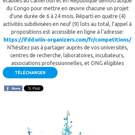
établies au Cameroun et en République démocratique
du Congo pour mettre en œuvre chacune un projet
d’une durée de 6 à 24 mois. Réparti en quatre (4)
activités subdivisées en neuf (9) lots au total, l’appel à
propositions est accessible en ligne à l'adresse:
https://ifdd.wiin-organizers.com/fr/competitions/
N'hésitez pas à partager auprès de vos universités,
centres de recherche, laboratoires, incubateurs,
associations professionnelles, et ONG éligibles
TÉLÉCHARGER