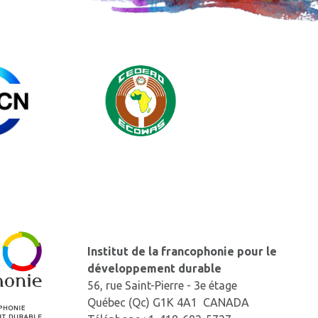
Institut de la francophonie pour le
développement durable
56, rue Saint-Pierre - 3e étage
Québec (Qc) G1K 4A1 CANADA