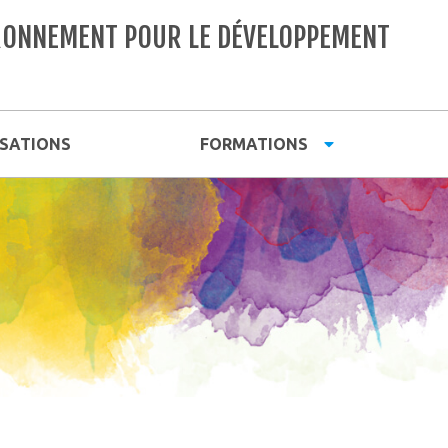
VIRONNEMENT POUR LE DÉVELOPPEMENT
ISATIONS
FORMATIONS