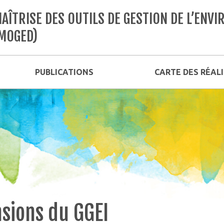
AÎTRISE DES OUTILS DE GESTION DE L’EN
MOGED)
PUBLICATIONS
CARTE DES RÉAL
sions du GGEI