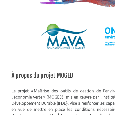
À propos du projet MOGED
Le projet « Maîtrise des outils de gestion de l’en
l’économie verte » (MOGED), mis en œuvre par l’Institu
Développement Durable (IFDD), vise à renforcer les cap
en vue de mettre en place les conditions nécessair