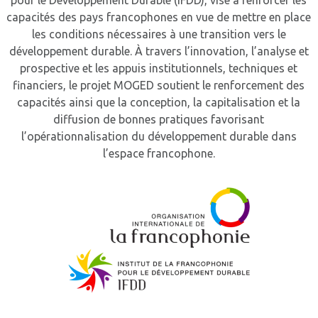
capacités des pays francophones en vue de mettre en place
les conditions nécessaires à une transition vers le
développement durable. À travers l’innovation, l’analyse et
prospective et les appuis institutionnels, techniques et
financiers, le projet MOGED soutient le renforcement des
capacités ainsi que la conception, la capitalisation et la
diffusion de bonnes pratiques favorisant
l’opérationnalisation du développement durable dans
l’espace francophone.