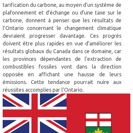
tarification du carbone, au moyen d’un système de
plafonnement et d’échange ou d’une taxe sur le
carbone, donnent à penser que les résultats de
l’Ontario concernant le changement climatique
devraient progresser davantage. Ces progrès
doivent être plus rapides en vue d’améliorer les
résultats globaux du Canada dans ce domaine, car
les provinces dépendantes de l’extraction de
combustibles fossiles vont dans la direction
opposée en affichant une hausse de leurs
émissions. Cette tendance pourrait nuire aux
réussites accomplies par l’Ontario.