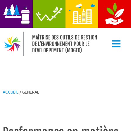
MAÎTRISE DES OUTILS DE GESTION
DE L’ENVIRONNEMENT POUR LE
DÉVELOPPEMENT (MOGED)
ACCUEIL
/
GENERAL