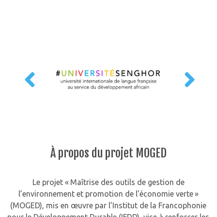
À propos du projet MOGED
Le projet « Maîtrise des outils de gestion de
l’environnement et promotion de l’économie verte »
(MOGED), mis en œuvre par l’Institut de la Francophonie
pour le Développement Durable (IFDD), vise à renforcer les