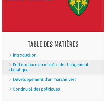
TABLE DES MATIÈRES
Introduction
Performance en matière de changement
climatique
Développement d'un marché vert
Continuité des politiques