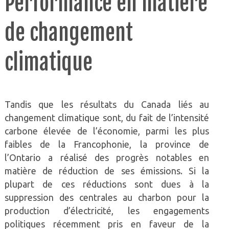
Performance en matière
de changement
climatique
Tandis que les résultats du Canada liés au
changement climatique sont, du fait de l’intensité
carbone élevée de l’économie, parmi les plus
faibles de la Francophonie, la province de
l’Ontario a réalisé des progrès notables en
matière de réduction de ses émissions. Si la
plupart de ces réductions sont dues à la
suppression des centrales au charbon pour la
production d’électricité, les engagements
politiques récemment pris en faveur de la