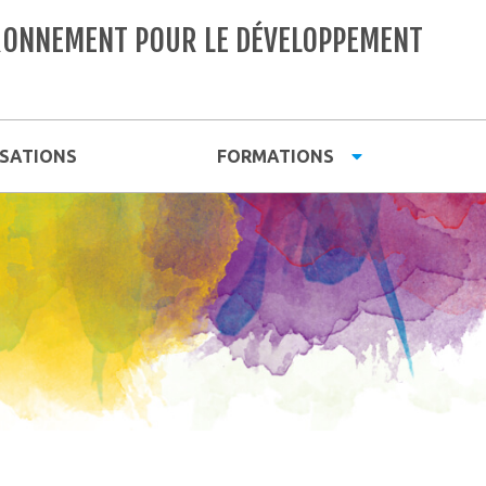
VIRONNEMENT POUR LE DÉVELOPPEMENT
ISATIONS
FORMATIONS