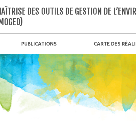
AÎTRISE DES OUTILS DE GESTION DE L’EN
MOGED)
PUBLICATIONS
CARTE DES RÉAL