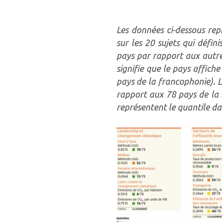
Les données ci-dessous rep
sur les 20 sujets qui défin
pays par rapport aux autre
signifie que le pays affic
pays de la francophonie). 
rapport aux 78 pays de la 
représentent le quantile dan