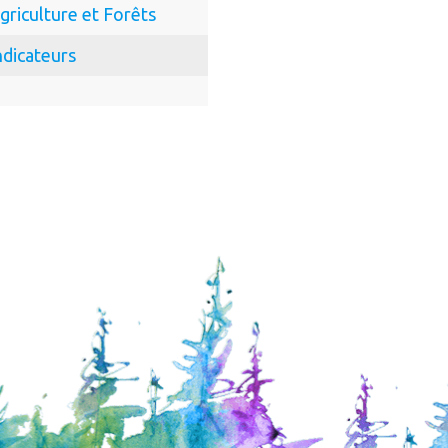
griculture et Forêts
ndicateurs