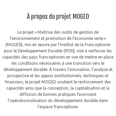
À propos du projet MOGED
Le projet « Maîtrise des outils de gestion de
l’environnement et promotion de l’économie verte »
(MOGED), mis en œuvre par l’Institut de la Francophonie
pour le Développement Durable (IFDD), vise à renforcer les
capacités des pays francophones en vue de mettre en place
les conditions nécessaires à une transition vers le
développement durable. À travers l’innovation, l’analyse et
prospective et les appuis institutionnels, techniques et
financiers, le projet MOGED soutient le renforcement des
capacités ainsi que la conception, la capitalisation et la
diffusion de bonnes pratiques favorisant
l’opérationnalisation du développement durable dans
l’espace francophone.