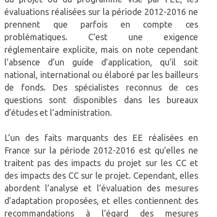
évaluations réalisées sur la période 2012-2016 ne
prennent que parfois en compte ces
problématiques. C’est une exigence
réglementaire explicite, mais on note cependant
l’absence d’un guide d’application, qu’il soit
national, international ou élaboré par les bailleurs
de fonds. Des spécialistes reconnus de ces
questions sont disponibles dans les bureaux
d’études et l’administration.
L’un des faits marquants des EE réalisées en
France sur la période 2012-2016 est qu’elles ne
traitent pas des impacts du projet sur les CC et
des impacts des CC sur le projet. Cependant, elles
abordent l’analyse et l’évaluation des mesures
d’adaptation proposées, et elles contiennent des
recommandations à l’égard des mesures