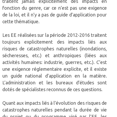
traitent jamais explicitement des impacts en
fonction du genre, car ce n’est pas une exigence
de la loi, et il n’y a pas de guide d’application pour
cette thématique.
Les EE réalisées sur la période 2012-2016 traitent
toujours explicitement des impacts liés aux
risques de catastrophes naturelles (inondations,
sécheresses, etc.) et anthropiques (liées aux
activités humaines: industrie, guerres, etc.). C’est
une exigence réglementaire explicite, et il existe
un guide national d’application en la matière.
L’administration et les bureaux d’études sont
dotés de spécialistes reconnus de ces questions.
Quant aux impacts liés à l’évolution des risques de
catastrophes naturelles pendant la durée de vie
du projet ou du programme visé par l’EE, les