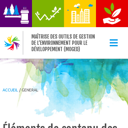
MAÎTRISE DES OUTILS DE GESTION
DE L’ENVIRONNEMENT POUR LE
DÉVELOPPEMENT (MOGED)
ACCUEIL
/
GENERAL