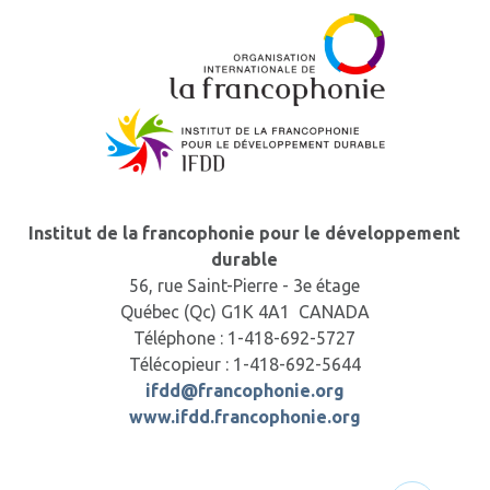
Institut de la francophonie pour le développement
durable
56, rue Saint-Pierre - 3e étage
Québec (Qc) G1K 4A1 CANADA
Téléphone : 1-418-692-5727
Télécopieur : 1-418-692-5644
ifdd@francophonie.org
www.ifdd.francophonie.org