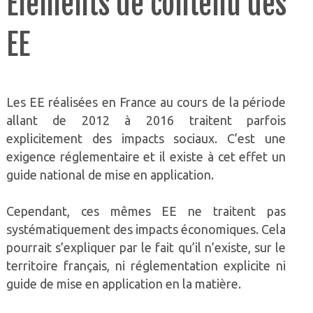
Éléments de contenu des
EE
Les EE réalisées en France au cours de la période
allant de 2012 à 2016 traitent parfois
explicitement des impacts sociaux. C’est une
exigence réglementaire et il existe à cet effet un
guide national de mise en application.
Cependant, ces mêmes EE ne traitent pas
systématiquement des impacts économiques. Cela
pourrait s’expliquer par le fait qu’il n’existe, sur le
territoire français, ni réglementation explicite ni
guide de mise en application en la matière.