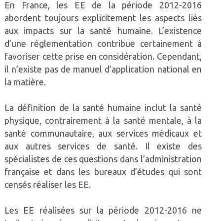
En France, les EE de la période 2012-2016
abordent toujours explicitement les aspects liés
aux impacts sur la santé humaine. L’existence
d’une réglementation contribue certainement à
favoriser cette prise en considération. Cependant,
il n’existe pas de manuel d’application national en
la matière.
La définition de la santé humaine inclut la santé
physique, contrairement à la santé mentale, à la
santé communautaire, aux services médicaux et
aux autres services de santé. Il existe des
spécialistes de ces questions dans l’administration
française et dans les bureaux d’études qui sont
censés réaliser les EE.
Les EE réalisées sur la période 2012-2016 ne