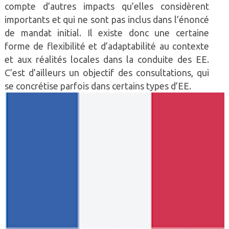
compte d’autres impacts qu’elles considèrent
importants et qui ne sont pas inclus dans l’énoncé
de mandat initial. Il existe donc une certaine
forme de flexibilité et d’adaptabilité au contexte
et aux réalités locales dans la conduite des EE.
C’est d’ailleurs un objectif des consultations, qui
se concrétise parfois dans certains types d’EE.