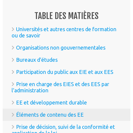
TABLE DES MATIÈRES
Universités et autres centres de formation
ou de savoir
Organisations non gouvernementales
Bureaux d'études
Participation du public aux EIE et aux EES
Prise en charge des EIES et des EES par
l'administration
EE et développement durable
Éléments de contenu des EE
Prise de décision, suivi de la conformité et
application de la loi