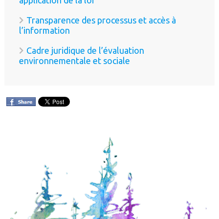
Transparence des processus et accès à
l’information
Cadre juridique de l’évaluation
environnementale et sociale