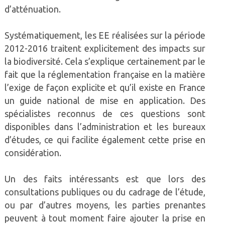
d’atténuation.
Systématiquement, les EE réalisées sur la période
2012-2016 traitent explicitement des impacts sur
la biodiversité. Cela s’explique certainement par le
fait que la réglementation française en la matière
l’exige de façon explicite et qu’il existe en France
un guide national de mise en application. Des
spécialistes reconnus de ces questions sont
disponibles dans l’administration et les bureaux
d’études, ce qui facilite également cette prise en
considération.
Un des faits intéressants est que lors des
consultations publiques ou du cadrage de l’étude,
ou par d’autres moyens, les parties prenantes
peuvent à tout moment faire ajouter la prise en