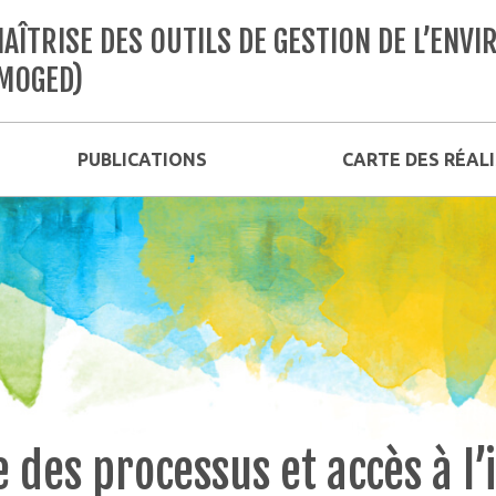
AÎTRISE DES OUTILS DE GESTION DE L’EN
MOGED)
PUBLICATIONS
CARTE DES RÉAL
 des processus et accès à l