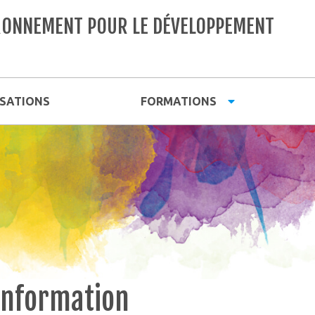
VIRONNEMENT POUR LE DÉVELOPPEMENT
ISATIONS
FORMATIONS
’information