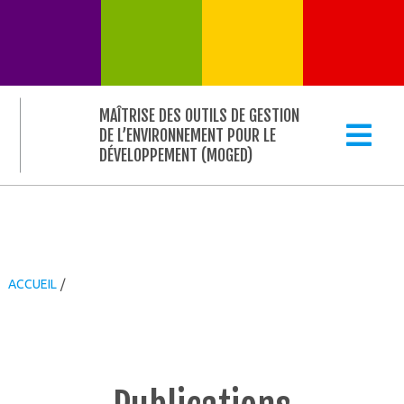
MAÎTRISE DES OUTILS DE GESTION
DE L’ENVIRONNEMENT POUR LE
DÉVELOPPEMENT (MOGED)
ACCUEIL
/